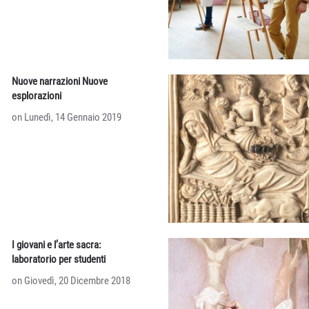
Nuove narrazioni Nuove
esplorazioni
on Lunedì, 14 Gennaio 2019
I giovani e l’arte sacra:
laboratorio per studenti
on Giovedì, 20 Dicembre 2018