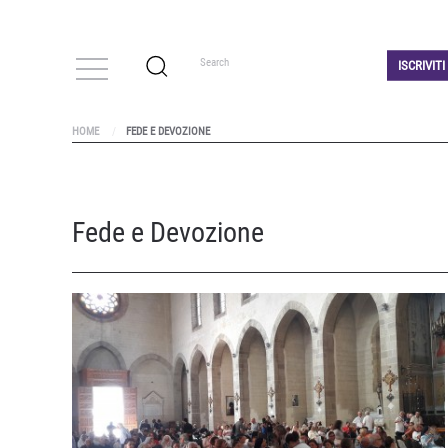
ISCRIVIT
HOME
FEDE E DEVOZIONE
Fede e Devozione