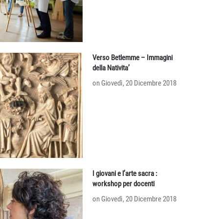
Verso Betlemme – Immagini
della Nativita’
on Giovedì, 20 Dicembre 2018
I giovani e l’arte sacra :
workshop per docenti
on Giovedì, 20 Dicembre 2018