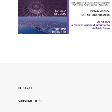
CONTATTI
SUBSCRIPTIONS