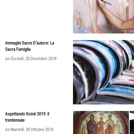
Immagini Sacre D’autore: La
Sacra Famiglia
on Giovedì, 20 Dicembre 2018
Aspettando Koinè 2019: il
trentennale
on Martedì, 30 Ottobre 2018