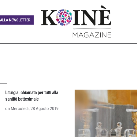
I ALLA NEWSLETTER
Liturgia: chiamata per tutti alla
santità battesimale
on Mercoledì, 28 Agosto 2019