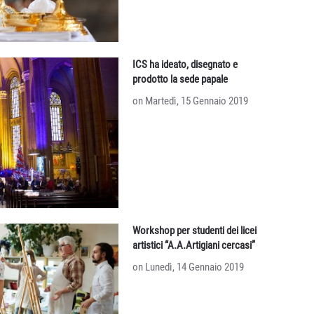
ICS ha ideato, disegnato e
prodotto la sede papale
on Martedì, 15 Gennaio 2019
Workshop per studenti dei licei
artistici “A.A.Artigiani cercasi”
on Lunedì, 14 Gennaio 2019