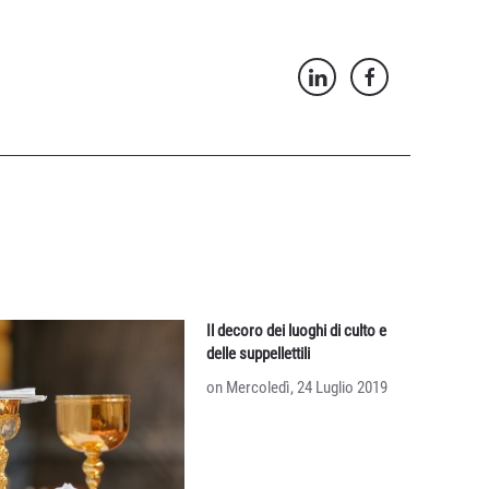
Il decoro dei luoghi di culto e
delle suppellettili
on Mercoledì, 24 Luglio 2019