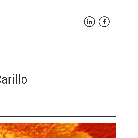
arillo