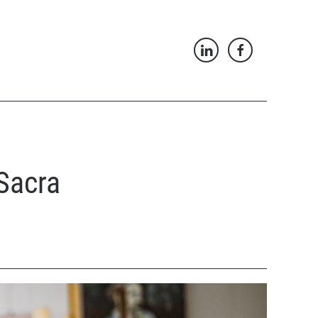
Sacra