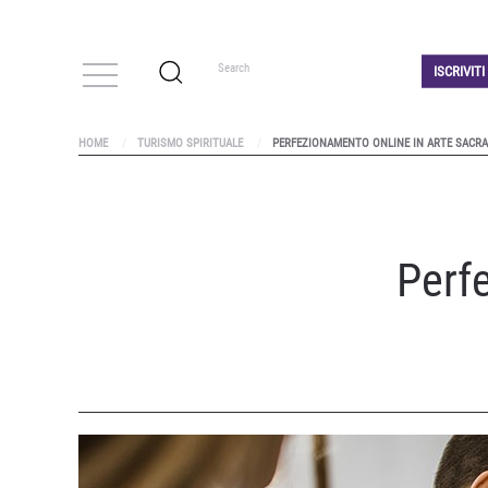
ISCRIVIT
HOME
TURISMO SPIRITUALE
PERFEZIONAMENTO ONLINE IN ARTE SACRA
Perf