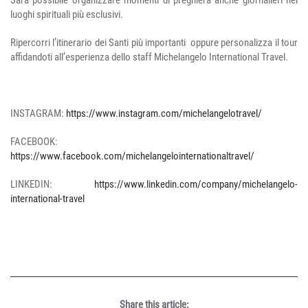
luoghi spirituali più esclusivi.
Ripercorri l’itinerario dei Santi più importanti oppure personalizza il tour
affidandoti all’esperienza dello staff Michelangelo International Travel.
INSTAGRAM:
https://www.instagram.com/michelangelotravel/
FACEBOOK:
https://www.facebook.com/michelangelointernationaltravel/
LINKEDIN:
https://www.linkedin.com/company/michelangelo-
international-travel
Share this article: