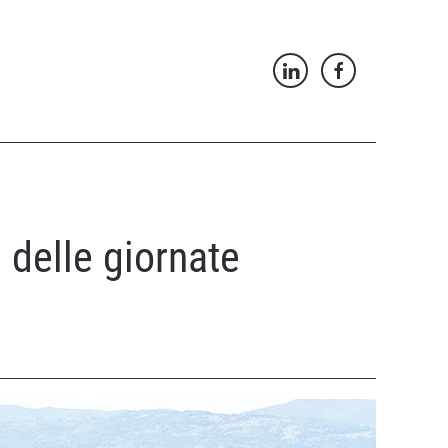
i delle giornate