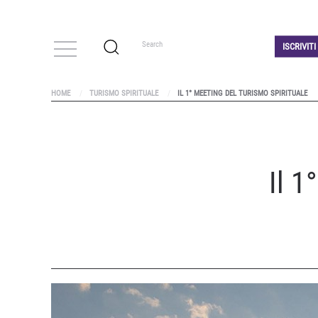
ISCRIVIT
HOME
TURISMO SPIRITUALE
IL 1° MEETING DEL TURISMO SPIRITUALE
Il 1