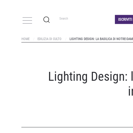
ISCRIVIT
HOME
EDILIZIA DI CULTO
LIGHTING DESIGN: LA BASILICA DI NOTRE-DAM
Lighting Design: 
i