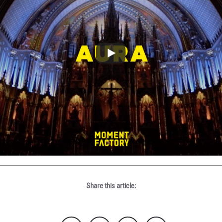
Share this article: