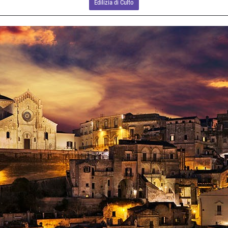
Edilizia di Culto