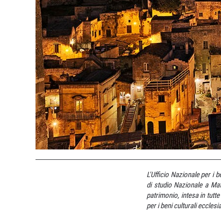
L'Ufficio Nazionale per i b
di studio Nazionale a Ma
patrimonio, intesa in tutt
per i beni culturali ecclesi