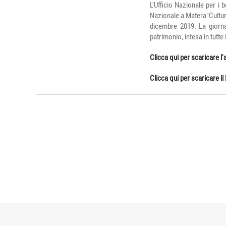
L'Ufficio Nazionale per i 
Nazionale a Matera"Cultura
dicembre 2019. La giorna
patrimonio, intesa in tutte 
Clicca qui per scaricare l
Clicca qui per scaricare i