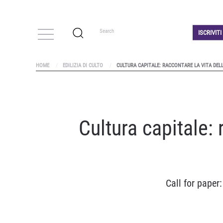
ISCRIVIT
HOME
EDILIZIA DI CULTO
CULTURA CAPITALE: RACCONTARE LA VITA DEL
Cultura capitale: 
Call for paper