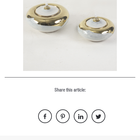
Share this article: