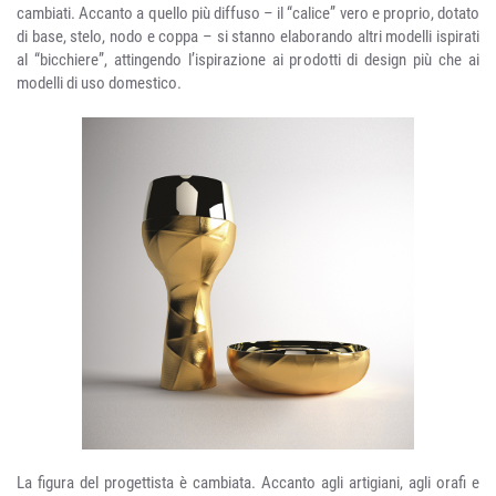
cambiati. Accanto a quello più diffuso – il “calice” vero e proprio, dotato
di base, stelo, nodo e coppa – si stanno elaborando altri modelli ispirati
al “bicchiere”, attingendo l’ispirazione ai prodotti di design più che ai
modelli di uso domestico.
La figura del progettista è cambiata. Accanto agli artigiani, agli orafi e