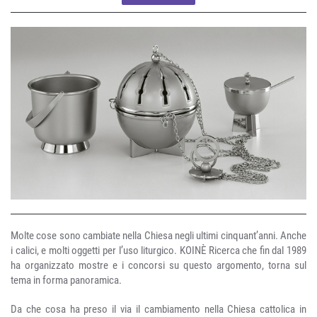
Molte cose sono cambiate nella Chiesa negli ultimi cinquant’anni. Anche
i calici, e molti oggetti per l’uso liturgico. KOINÈ Ricerca che fin dal 1989
ha organizzato mostre e i concorsi su questo argomento, torna sul
tema in forma panoramica.
Da che cosa ha preso il via il cambiamento nella Chiesa cattolica in