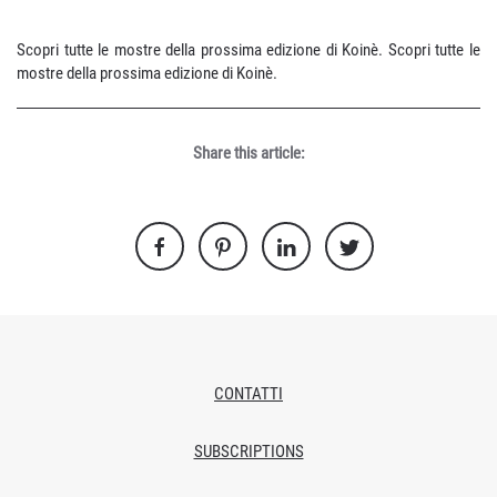
Scopri tutte le mostre della prossima edizione di Koinè. Scopri tutte le
mostre della prossima edizione di Koinè.
Share this article:
CONTATTI
SUBSCRIPTIONS