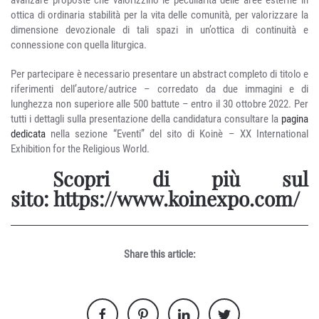
ottica di ordinaria stabilità per la vita delle comunità, per valorizzare la
dimensione devozionale di tali spazi in un’ottica di continuità e
connessione con quella liturgica.
Per partecipare è necessario presentare un abstract completo di titolo e
riferimenti dell’autore/autrice – corredato da due immagini e di
lunghezza non superiore alle 500 battute – entro il 30 ottobre 2022. Per
tutti i dettagli sulla presentazione della candidatura consultare la
pagina
dedicata
nella sezione “Eventi” del sito di Koinè – XX International
Exhibition for the Religious World.
Scopri di più sul
sito:
https://www.koinexpo.com/
Share this article: