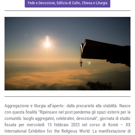
Fede e Devozione
,
Edilizia di Culto
,
Chiesa e Liturgia
Aggregazione e liturgia all’aperto: dalla precarietà alla stabilità. Nasce
con questa finalità "Ripensare nel post pandemia gli spazi esterni per la
comunità: luoghi aggregativi, celebrativi, devozionali", giornata di studio
fissata per mercoledì 15 febbraio 2023 nel corso di Koinè – XX
International Exhibition for the Religious World. La manifestazione di