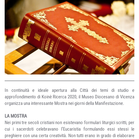
In continuità e ideale apertura alla Città dei temi di studio e
approfondimento di Koinè Ricerca 2020, il Museo Diocesano di Vicenza
organizza una interessante Mostra nei giorni della Manifestazione.
LA MOSTRA
Nei primi tre secoli cristiani non esistevano formulari liturgici scritti, per
cui i sacerdoti celebravano l’Eucaristia formulando essi stessi le
preghiere con una certa creatività. Non tutti erano in grado di elaborare